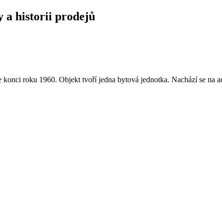
 a historii prodejů
konci roku 1960. Objekt tvoří jedna bytová jednotka. Nachází se na 