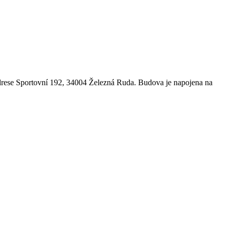
drese Sportovní 192, 34004 Železná Ruda. Budova je napojena na