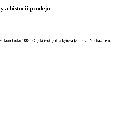
y a historii prodejů
 konci roku 1990. Objekt tvoří jedna bytová jednotka. Nachází se na