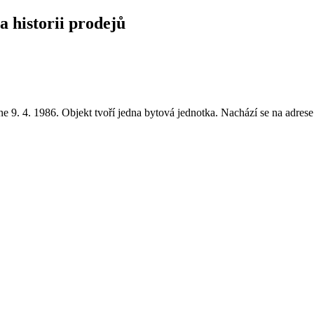
a historii prodejů
 9. 4. 1986. Objekt tvoří jedna bytová jednotka. Nachází se na adres