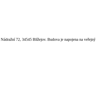
e Nádražní 72, 34545 Blížejov. Budova je napojena na veřejný