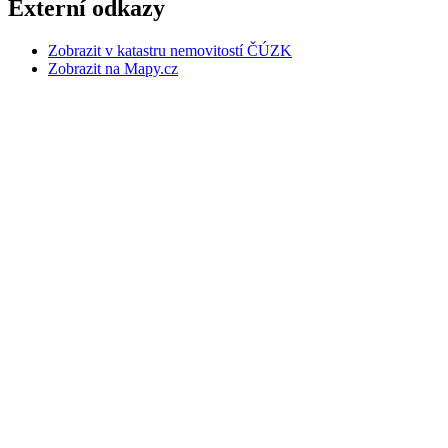
Externí odkazy
Zobrazit v katastru nemovitostí ČÚZK
Zobrazit na Mapy.cz