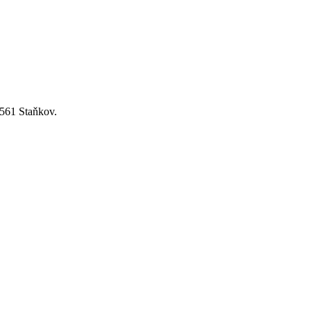
4561 Staňkov.