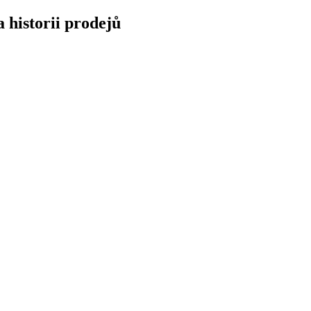
a historii prodejů