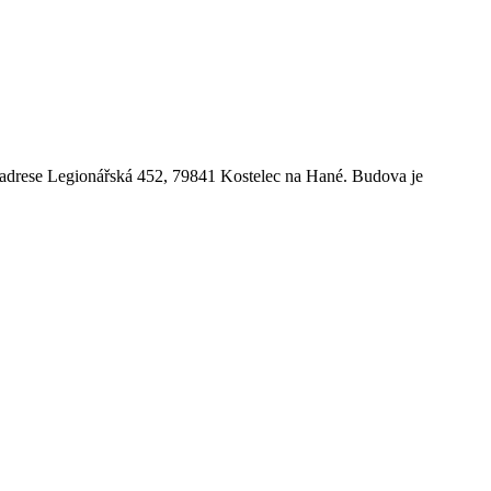
 adrese Legionářská 452, 79841 Kostelec na Hané. Budova je