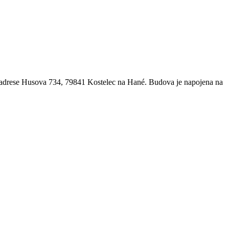
 adrese Husova 734, 79841 Kostelec na Hané. Budova je napojena na