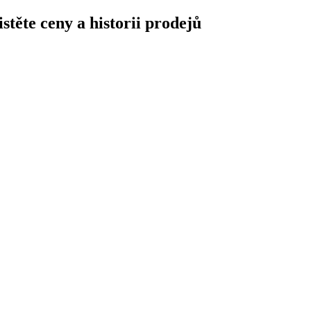
stěte ceny a historii prodejů