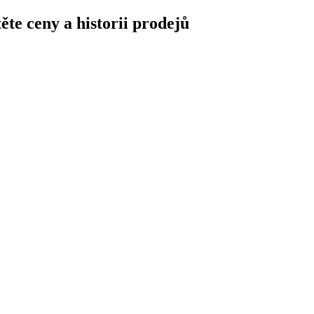
ěte ceny a historii prodejů