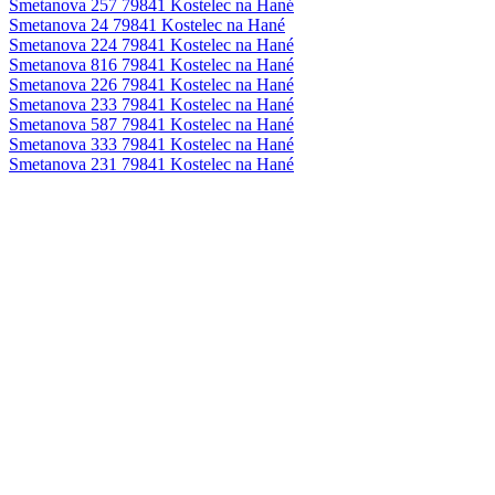
Smetanova 257 79841 Kostelec na Hané
Smetanova 24 79841 Kostelec na Hané
Smetanova 224 79841 Kostelec na Hané
Smetanova 816 79841 Kostelec na Hané
Smetanova 226 79841 Kostelec na Hané
Smetanova 233 79841 Kostelec na Hané
Smetanova 587 79841 Kostelec na Hané
Smetanova 333 79841 Kostelec na Hané
Smetanova 231 79841 Kostelec na Hané