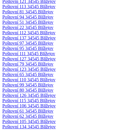
Poštovní 121 34545 Blížejov
Poštovní 113 34545 Blížejov
Poštovní 81 34545 Blížejov
Poštovní 94 34545 Blížejov
Poštovní 51 34545 Blížejov
Poštovní 22 34545 Blížejov
Poštovní 112 34545 Blížejov
Poštovní 137 34545 Blížejov
Poštovní 97 34545 Blížejov
Poštovní 95 34545 Blížejov
Poštovní 111 34545 Blížejov
Poštovní 127 34545 Blížejov
Poštovní 79 34545 Blížejov
Poštovní 123 34545 Blížejov
Poštovní 65 34545 Blížejov
Poštovní 110 34545 Blížejov
Poštovní 99 34545 Blížejov
Poštovní 80 34545 Blížejov
Poštovní 126 34545 Blížejov
Poštovní 115 34545 Blížejov
Poštovní 106 34545 Blížejov
Poštovní 61 34545 Blížejov
Poštovní 62 34545 Blížejov
Poštovní 105 34545 Blížejov
Poštovní 134 34545 Blížejov